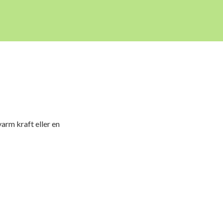
rm kraft eller en