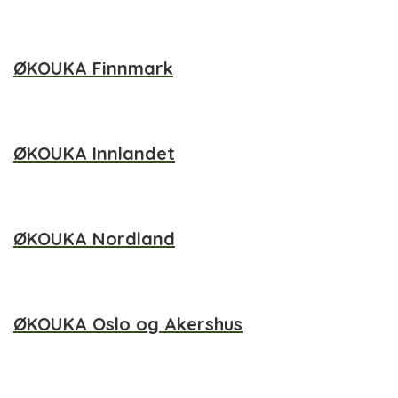
ØKOUKA Finnmark
ØKOUKA Innlandet
ØKOUKA Nordland
ØKOUKA Oslo og Akershus