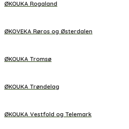
ØKOUKA Rogaland
ØKOVEKA Røros og Østerdalen
ØKOUKA Tromsø
ØKOUKA Trøndelag
ØKOUKA Vestfold og Telemark