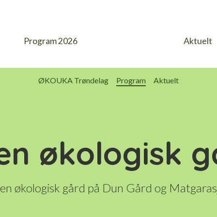
Program 2026
Aktuelt
ØKOUKA Trøndelag
Program
Aktuelt
en økologisk g
en økologisk gård på Dun Gård og Matgaras